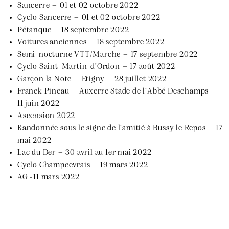
Sancerre – 01 et 02 octobre 2022
Cyclo Sancerre – 01 et 02 octobre 2022
Pétanque – 18 septembre 2022
Voitures anciennes – 18 septembre 2022
Semi-nocturne VTT/Marche – 17 septembre 2022
Cyclo Saint-Martin-d’Ordon – 17 août 2022
Garçon la Note – Etigny – 28 juillet 2022
Franck Pineau – Auxerre Stade de l’Abbé Deschamps –
11 juin 2022
Ascension 2022
Randonnée sous le signe de l’amitié à Bussy le Repos – 17
mai 2022
Lac du Der – 30 avril au 1er mai 2022
Cyclo Champcevrais – 19 mars 2022
AG -11 mars 2022