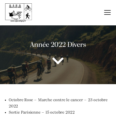
Année 2022 Divers
Octobre Rose – Marche contre le cancer – 23 octobre
2022
Sortie Parisienne – 15 octobre 2022