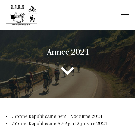
Année 2024
L Yonne Républicaine Semi-Nocturne 2024
L’Yonne Republicaine AG Ajea 12 janvier 2024