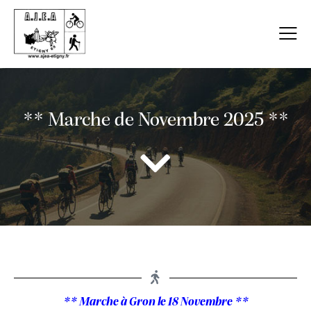
** Marche de Novembre 2025 **
** Marche à Gron le 18 Novembre **