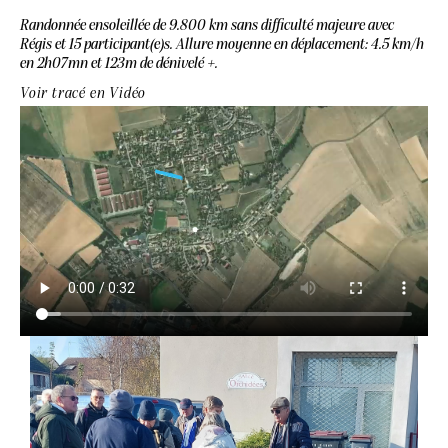
Randonnée ensoleillée de 9.800 km sans difficulté majeure avec
Régis et 15 participant(e)s. Allure moyenne en déplacement: 4.5 km/h
en 2h07mn et 123m de dénivelé +.
Voir tracé en Vidéo