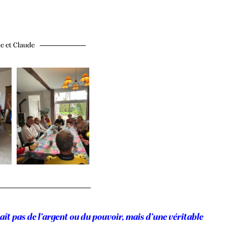
e et Claude
aît pas de l’argent ou du pouvoir, mais d’une véritable