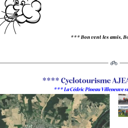
*** Bon vent les amis, B
**** Cyclotourisme AJE
*** La Cédric Pineau Villeneuve 