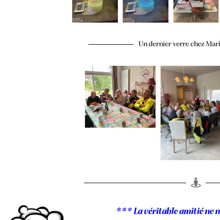
Un dernier verre chez Mari
*** La véritable amitié ne n