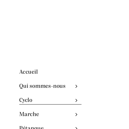
Accueil
Qui sommes-nous
Cyclo
Marche
Pétanque