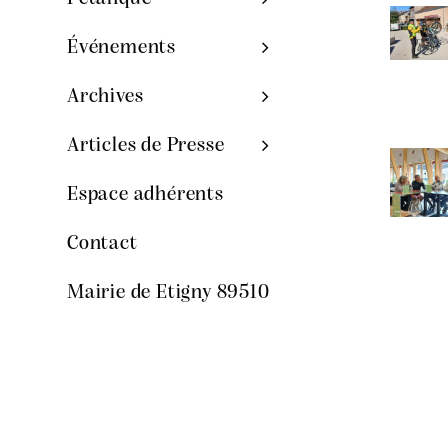
Événements
Archives
Articles de Presse
Espace adhérents
Contact
Mairie de Etigny 89510