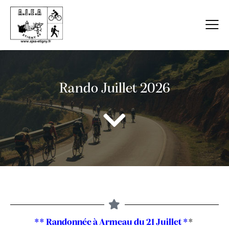
Rando Juillet 2026
** Randonnée à Armeau du 21 Juillet *
*