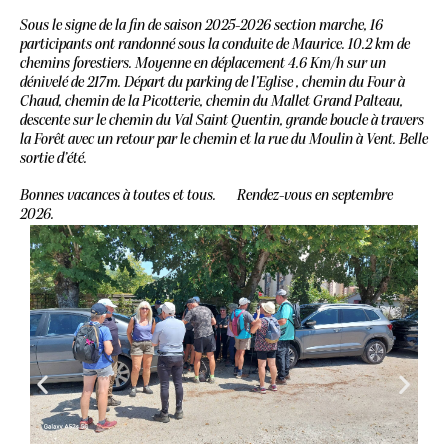
Sous le signe de la fin de saison 2025-2026 section marche, 16
participants ont randonné sous la conduite de Maurice. 10.2 km de
chemins forestiers. Moyenne en déplacement 4.6 Km/h sur un
dénivelé de 217m. Départ du parking de l’Eglise , chemin du Four à
Chaud, chemin de la Picotterie, chemin du Mallet Grand Palteau,
descente sur le chemin du Val Saint Quentin, grande boucle à travers
la Forêt avec un retour par le chemin et la rue du Moulin à Vent. Belle
sortie d’été.
Bonnes vacances à toutes et tous. Rendez-vous en septembre
2026.