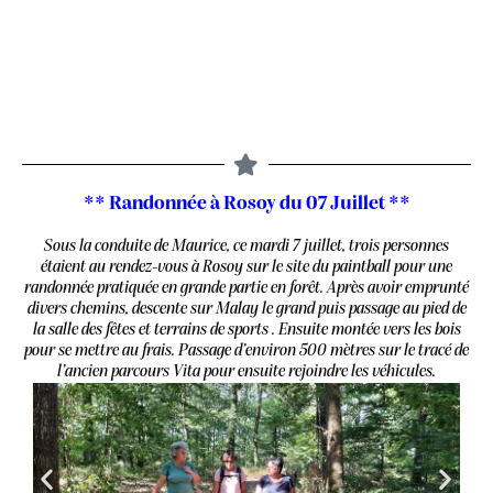
** Randonnée à Rosoy du 07 Juillet **
Sous la conduite de Maurice, ce mardi 7 juillet, trois personnes
étaient au rendez-vous à Rosoy sur le site du paintball pour une
randonnée
pratiquée en grande partie en forêt. Après avoir emprunté
divers chemins, descente sur Malay le grand puis passage au pied de
la salle des fêtes et terrains de sports . Ensuite montée vers les bois
pour se mettre au frais. Passage d’environ 500 mètres sur le tracé de
l’ancien parcours Vita pour ensuite rejoindre les véhicules.