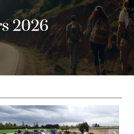
s 2026