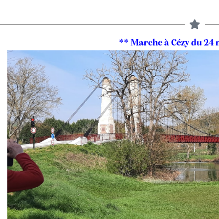
** Marche à Cézy du 24