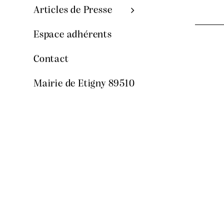
Articles de Presse
Espace adhérents
Contact
Mairie de Etigny 89510