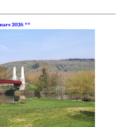
 mars 2026 **