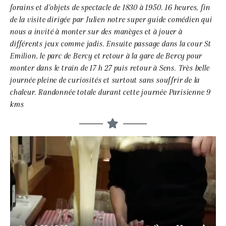
forains et d’objets de spectacle de 1830 à 1950. 16 heures, fin
de la visite dirigée par Julien notre super guide comédien qui
nous a invité à monter sur des manèges et à jouer à
différents jeux comme jadis. Ensuite passage dans la cour St
Emilion, le parc de Bercy et retour à la gare de Bercy pour
monter dans le train de 17 h 27 puis retour à Sens. Très belle
journée pleine de curiosités et surtout sans souffrir de la
chaleur. Randonnée totale durant cette journée Parisienne 9
kms