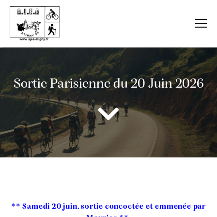
Sortie Parisienne du 20 Juin 2026
** Samedi 20 juin, sortie concoctée et emmenée par