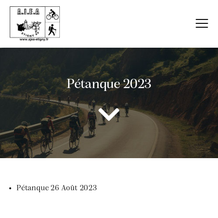
Pétanque 2023
Pétanque 26 Août 2023