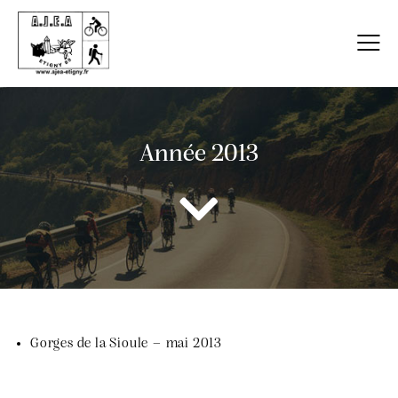
Année 2013
Gorges de la Sioule – mai 2013