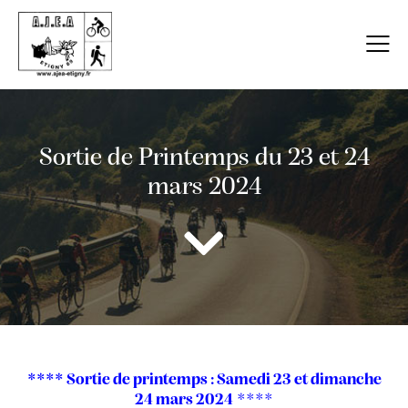
Sortie de Printemps du 23 et 24
mars 2024
**** Sortie de printemps : Samedi 23 et dimanche
24 mars 2024
****