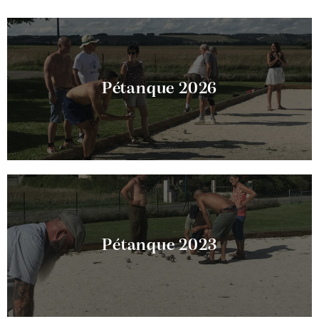
Pétanque 2026
Pétanque 2023