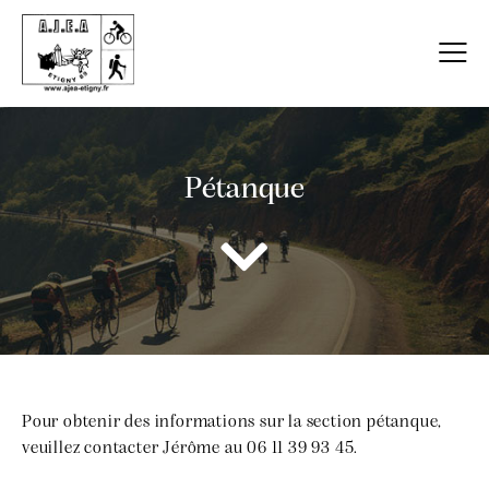
Pétanque
Pour obtenir des informations sur la section pétanque,
veuillez contacter Jérôme au 06 11 39 93 45.