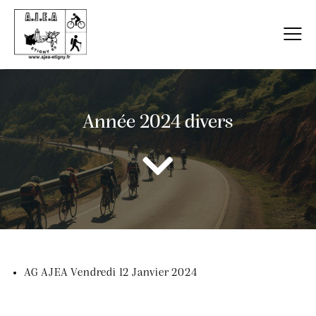
Année 2024 divers
AG AJEA Vendredi 12 Janvier 2024