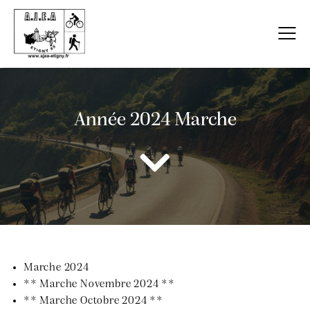
Année 2024 Marche
Marche 2024
** Marche Novembre 2024 **
** Marche Octobre 2024 **