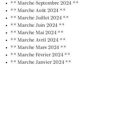
** Marche Septembre 2024 **
** Marche Août 2024 **
** Marche Juillet 2024 **
** Marche Juin 2024 **
** Marche Mai 2024 **
** Marche Avril 2024 **
** Marche Mars 2024 **
** Marche Février 2024 **
** Marche Janvier 2024 **