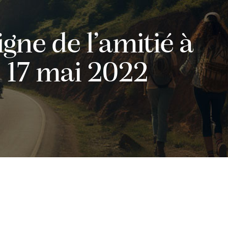
gne de l’amitié à
 17 mai 2022