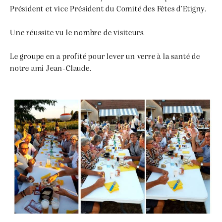
Président et vice Président du Comité des Fêtes d’Etigny.
Une réussite vu le nombre de visiteurs.
Le groupe en a profité pour lever un verre à la santé de
notre ami Jean-Claude.