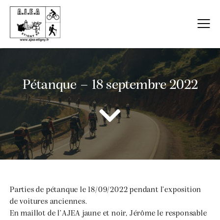
Pétanque – 18 septembre 2022
Parties de pétanque le 18/09/2022 pendant l’exposition
de voitures anciennes.
En maillot de l’AJEA jaune et noir, Jérôme le responsable