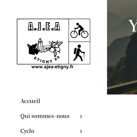
Y
Accueil
Qui sommes-nous
Cyclo