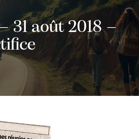
– 31 août 2018 –
tifice