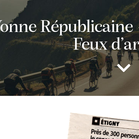
onne Républicaine 
Feux d’ar