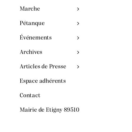
Marche
Pétanque
Événements
Archives
Articles de Presse
Espace adhérents
Contact
Mairie de Etigny 89510