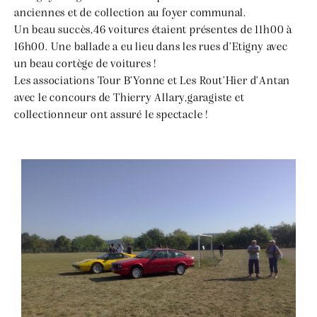
anciennes et de collection au foyer communal.
Un beau succès,46 voitures étaient présentes de 11h00 à
16h00. Une ballade a eu lieu dans les rues d’Etigny avec
un beau cortège de voitures !
Les associations Tour B’Yonne et Les Rout’Hier d’Antan
avec le concours de Thierry Allary,garagiste et
collectionneur ont assuré le spectacle !