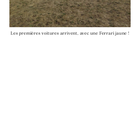
Les premières voitures arrivent, avec une Ferrari jaune !