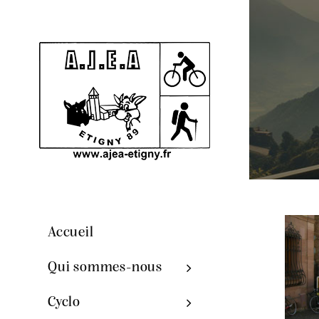
Accueil
Qui sommes-nous
Cyclo