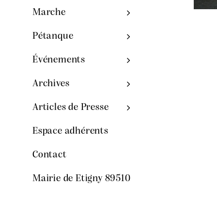
Marche
Pétanque
Événements
Archives
Articles de Presse
Espace adhérents
Contact
Mairie de Etigny 89510