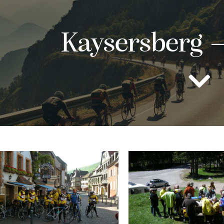
Kaysersberg 