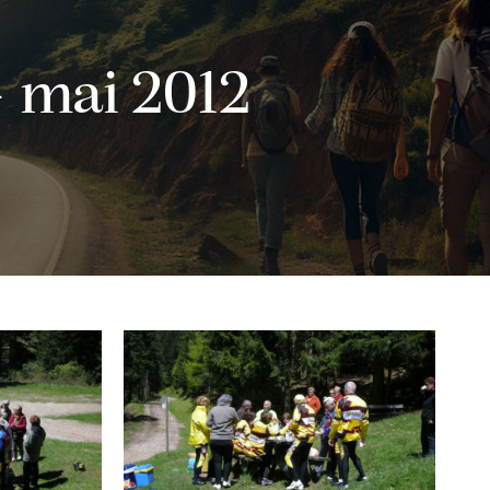
– mai 2012