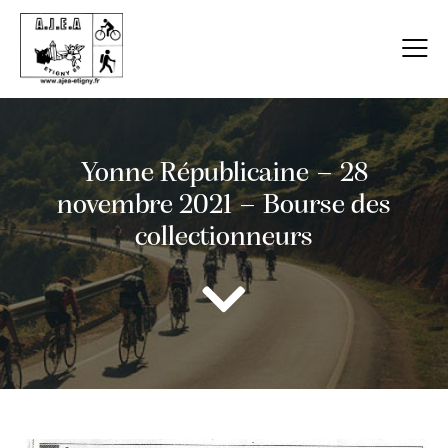
Yonne Républicaine – 28
novembre 2021 – Bourse des
collectionneurs