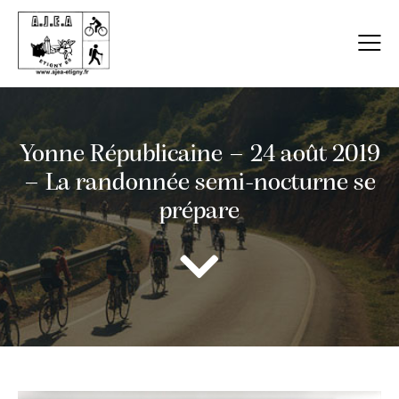
Yonne Républicaine – 24 août 2019
– La randonnée semi-nocturne se
prépare