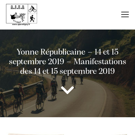
Yonne Républicaine – 14 et 15
septembre 2019 – Manifestations
des 14 et 15 septembre 2019