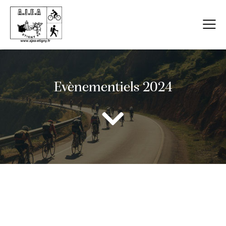
Evènementiels 2024