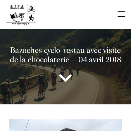
Bazoches cyclo-restau avec visite
de la chocolaterie – 04 avril 2018