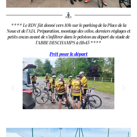
**** Le RDV fût donné vers 10h sur le parking de la Place de la
Noue et de l’AJA. Préparation, montage des vélos, derniers règlages et
petits encas avant de s’infiltrer dans le peloton au départ du stade de
l’ABBE DESCHAMPS à 11h45 ****
Prêt pour le départ