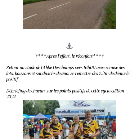
****Après l’effort, le réconfort****
Retour au stade de l’Abbe Deschamps vers 16h00 avec remise des
lots, boissons et sandwichs de quoi se remettre des 751m de dénivelé
positif.
Débriefing de chacun sur les points positifs de cette cyclo édition
2024.