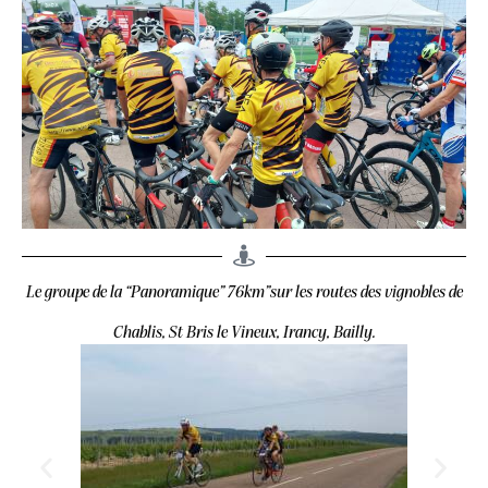
Le groupe de la “Panoramique” 76km”sur les routes des vignobles de
Chablis, St Bris le Vineux, Irancy, Bailly.