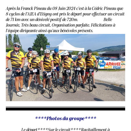
Après la Franck Pineau du 08 Juin 2024 c’est à la Cédric Pineau que
8 cyclos de l’AJEA d’Etigny ont pris le départ pour effectuer un circuit
de 71 km avec un dénivelé positif de 720m.
Belle
Journée, Très beau circuit, Organisation parfaite. Félicitations à
l’équipe dirigeante ainsi qu’aux bénévoles présents.
****Photos du groupe****
Le départ****
Sur le circuit****
Ravitaillement à